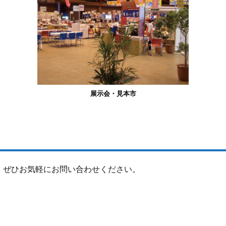
展示会・見本市
、ぜひお気軽にお問い合わせください。