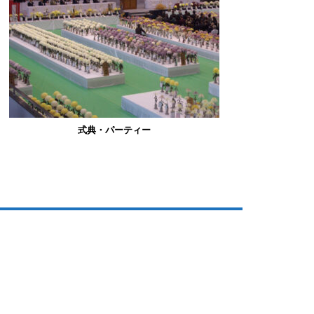
式典・パーティー